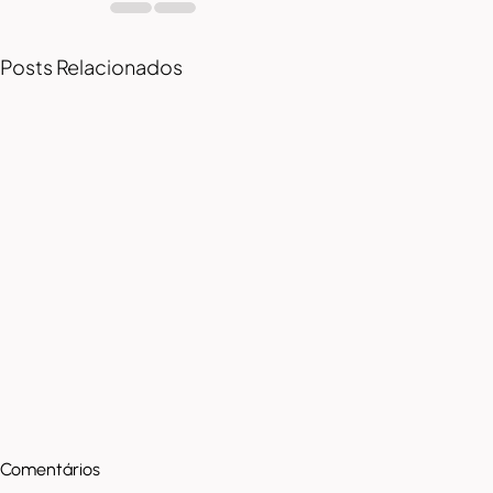
Posts Relacionados
Comentários