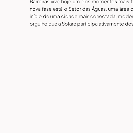
Barreiras vive hoje um dos momentos mais t
nova fase está o Setor das Águas, uma área
início de uma cidade mais conectada, modern
orgulho que a Solare participa ativamente de