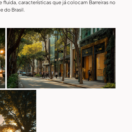
luida, características que já colocam Barreiras no 
 do Brasil.