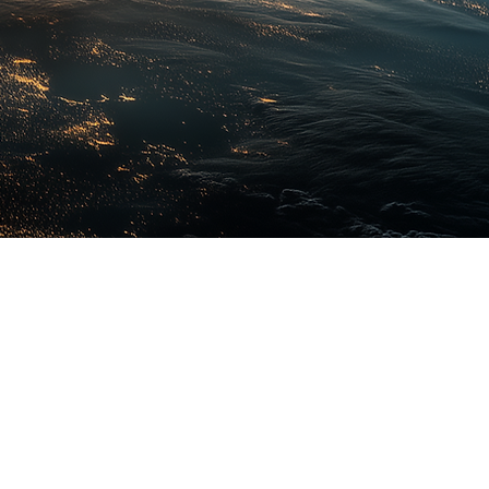
#LANÇAMENTO