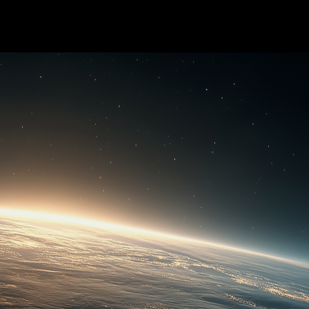
MENU
ÁREA DO CLIENTE