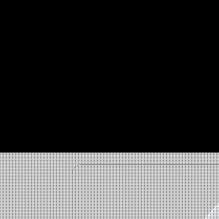
Conheça e gara