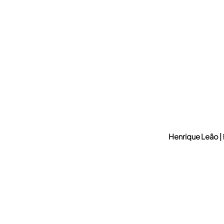
Henrique Leão |