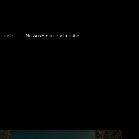
MENU
ÁREA DO CLIENTE
ilidade
Nossos Empreendimentos